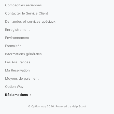
Compagnies aériennes
Contacter le Service Client
Demandes et services spéciaux
Enregistrement
Environnement
Formalités
Informations générales
Les Assurances
Ma Réservation
Moyens de paiement
Option Way
Réclamations
©
Option Way
2026.
Powered by
Help Scout