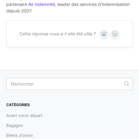
partenaire
Air Indemnité
, leader des services d’indemnisation
depuis 2007.
Cette réponse vous a-t-elle été utile ?
Yes
No
CATÉGORIES
Avant votre départ
Bagages
Billets d'avion