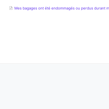
Mes bagages ont été endommagés ou perdus durant mo