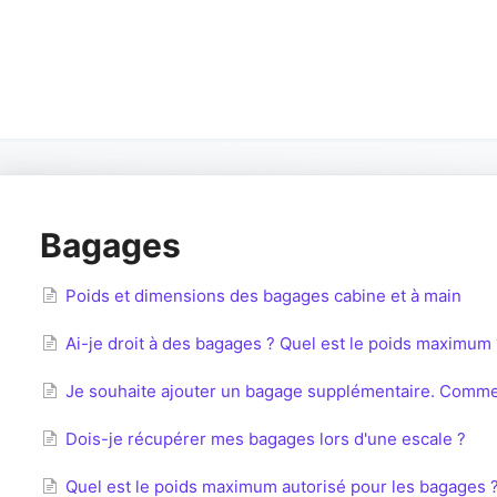
Bagages
Poids et dimensions des bagages cabine et à main
Ai-je droit à des bagages ? Quel est le poids maximum 
Je souhaite ajouter un bagage supplémentaire. Commen
Dois-je récupérer mes bagages lors d'une escale ?
Quel est le poids maximum autorisé pour les bagages 