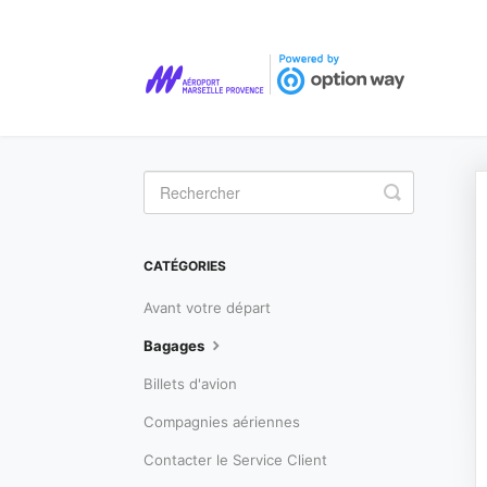
Toggle
Search
CATÉGORIES
Avant votre départ
Bagages
Billets d'avion
Compagnies aériennes
Contacter le Service Client