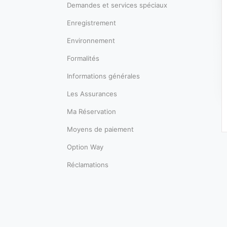
Demandes et services spéciaux
Enregistrement
Environnement
Formalités
Informations générales
Les Assurances
Ma Réservation
Moyens de paiement
Option Way
Réclamations