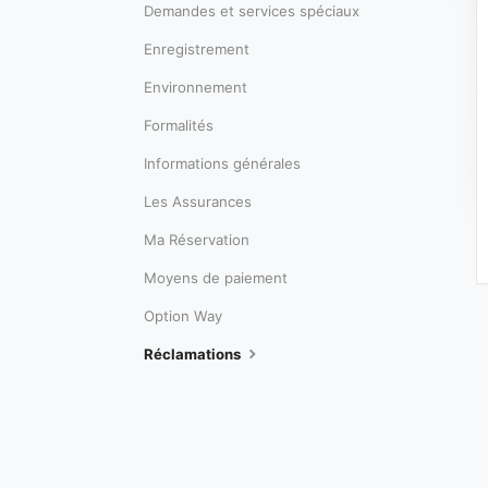
Demandes et services spéciaux
Enregistrement
Environnement
Formalités
Informations générales
Les Assurances
Ma Réservation
Moyens de paiement
Option Way
Réclamations