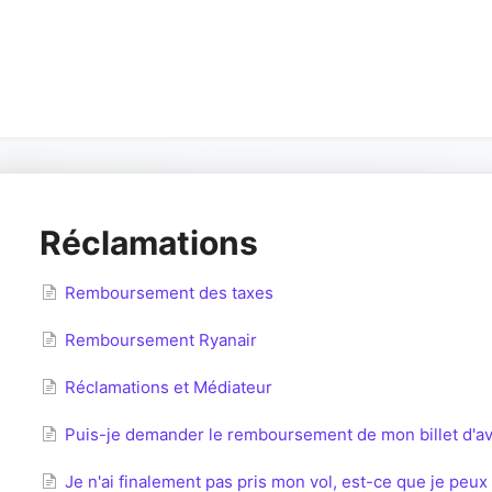
Réclamations
Remboursement des taxes
Remboursement Ryanair
Réclamations et Médiateur
Puis-je demander le remboursement de mon billet d'av
Je n'ai finalement pas pris mon vol, est-ce que je peu