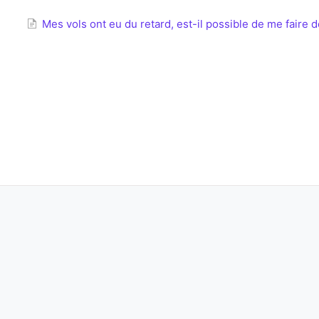
Mes vols ont eu du retard, est-il possible de me fair