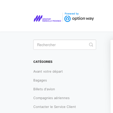
Toggle
Search
CATÉGORIES
Avant votre départ
Bagages
Billets d'avion
Compagnies aériennes
Contacter le Service Client