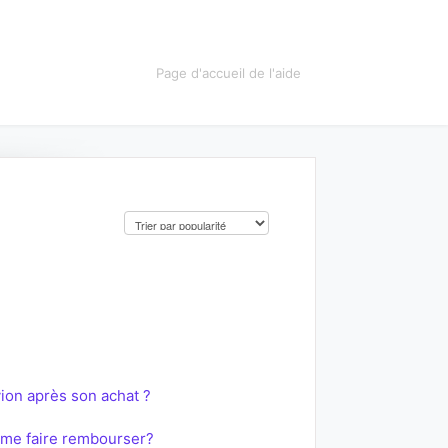
Page d'accueil de l'aide
ion après son achat ?
x me faire rembourser?